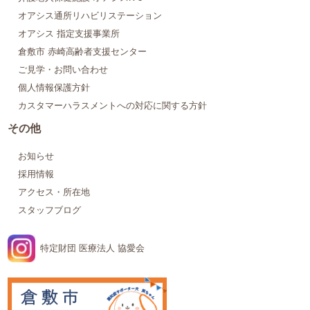
オアシス通所リハビリステーション
オアシス 指定支援事業所
倉敷市 赤崎高齢者支援センター
ご見学・お問い合わせ
個人情報保護方針
カスタマーハラスメントへの対応に関する方針
その他
お知らせ
採用情報
アクセス・所在地
スタッフブログ
特定財団 医療法人 協愛会