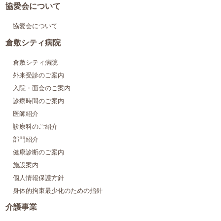
協愛会について
協愛会について
倉敷シティ病院
倉敷シティ病院
外来受診のご案内
入院・面会のご案内
診療時間のご案内
医師紹介
診療科のご紹介
部門紹介
健康診断のご案内
施設案内
個人情報保護方針
身体的拘束最少化のための指針
介護事業