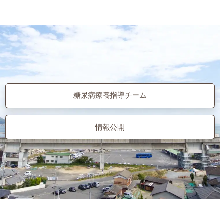
糖尿病療養指導チーム
情報公開