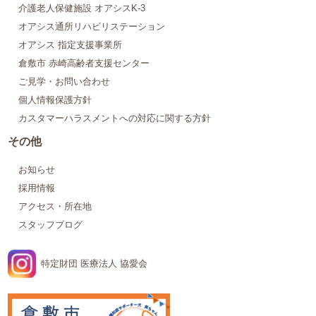
介護老人保健施設 オアシスK-3
オアシス通所リハビリステーション
オアシス 指定支援事業所
倉敷市 赤崎高齢者支援センター
ご見学・お問い合わせ
個人情報保護方針
カスタマーハラスメントへの対応に関する方針
その他
お知らせ
採用情報
アクセス・所在地
スタッフブログ
特定財団 医療法人 協愛会