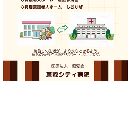
PAGE TOP