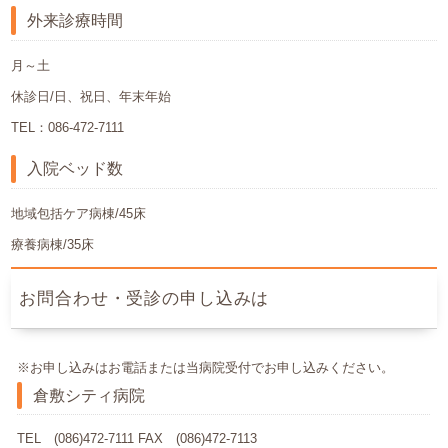
外来診療時間
月～土
休診日/日、祝日、年末年始
TEL：086-472-7111
入院ベッド数
地域包括ケア病棟/45床
療養病棟/35床
お問合わせ・受診の申し込みは
※お申し込みはお電話または当病院受付でお申し込みください。
倉敷シティ病院
TEL (086)472-7111 FAX (086)472-7113