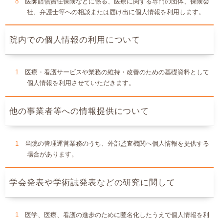
医師賠償責任保険などに係る、医療に関する専門の団体、保険会
社、弁護士等への相談または届け出に個人情報を利用します。
院内での個人情報の利用について
医療・看護サービスや業務の維持・改善のための基礎資料として
個人情報を利用させていただきます。
他の事業者等への情報提供について
当院の管理運営業務のうち、外部監査機関へ個人情報を提供する
場合があります。
学会発表や学術誌発表などの研究に関して
医学、医療、看護の進歩のために匿名化したうえで個人情報を利