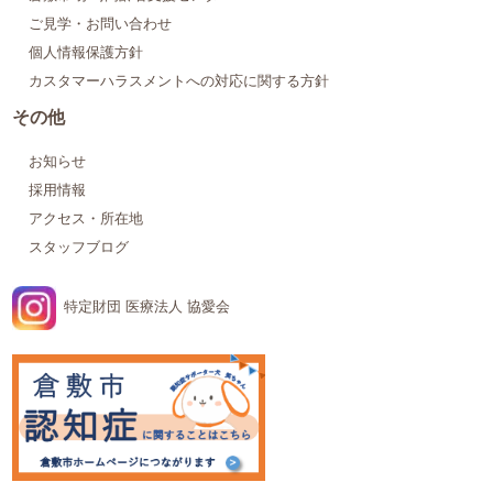
ご見学・お問い合わせ
個人情報保護方針
カスタマーハラスメントへの対応に関する方針
その他
お知らせ
採用情報
アクセス・所在地
スタッフブログ
特定財団 医療法人 協愛会