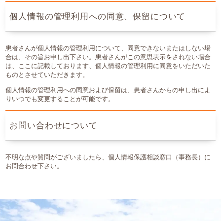
個人情報の管理利用への同意、保留について
患者さんが個人情報の管理利用について、同意できないまたはしない場
合は、その旨お申し出下さい。患者さんがこの意思表示をされない場合
は、ここに記載しております、個人情報の管理利用に同意をいただいた
ものとさせていただきます。
個人情報の管理利用への同意および保留は、患者さんからの申し出によ
りいつでも変更することが可能です。
お問い合わせについて
不明な点や質問がございましたら、個人情報保護相談窓口（事務長）に
お問合わせ下さい。