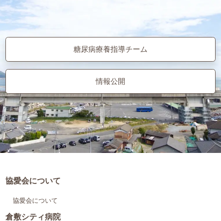
糖尿病療養指導チーム
情報公開
協愛会について
協愛会について
倉敷シティ病院