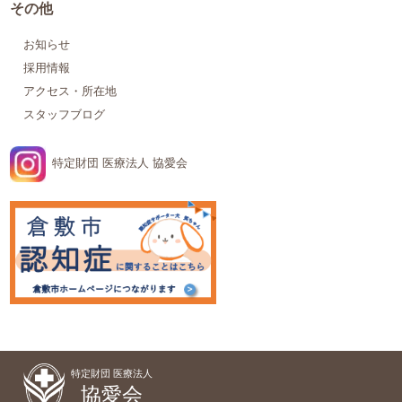
その他
お知らせ
採用情報
アクセス・所在地
スタッフブログ
特定財団 医療法人 協愛会
特定財団 医療法人
協愛会