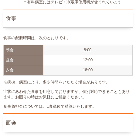
＊有料病室にはテレビ・冷蔵庫使用料が含まれています
食事
食事の配膳時間は、次のとおりです。
朝食
8:00
昼食
12:00
夕食
18:00
※病棟、病室により、多少時間をいただく場合があります。
症状にあわせた食事を用意しておりますが、個別対応できることもあり
ます。お困りの時はお気軽にご相談ください。
食事負担金については、1食単位で精算いたします。
面会