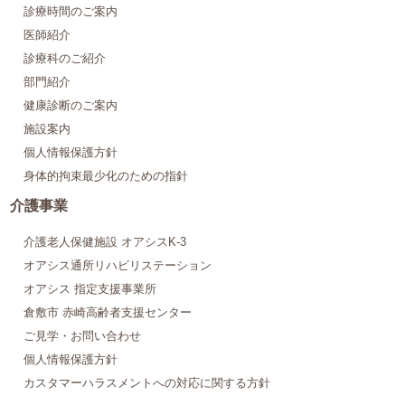
診療時間のご案内
医師紹介
診療科のご紹介
部門紹介
健康診断のご案内
施設案内
個人情報保護方針
身体的拘束最少化のための指針
介護事業
介護老人保健施設 オアシスK-3
オアシス通所リハビリステーション
オアシス 指定支援事業所
倉敷市 赤崎高齢者支援センター
ご見学・お問い合わせ
個人情報保護方針
カスタマーハラスメントへの対応に関する方針