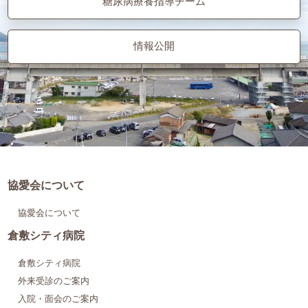
糖尿病療養指導チーム
情報公開
協愛会について
協愛会について
倉敷シティ病院
倉敷シティ病院
外来受診のご案内
入院・面会のご案内